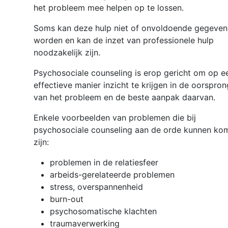
het probleem mee helpen op te lossen.
Soms kan deze hulp niet of onvoldoende gegeven
worden en kan de inzet van professionele hulp
noodzakelijk zijn.
Psychosociale counseling is erop gericht om op e
effectieve manier inzicht te krijgen in de oorspron
van het probleem en de beste aanpak daarvan.
Enkele voorbeelden van problemen die bij
psychosociale counseling aan de orde kunnen ko
zijn:
problemen in de relatiesfeer
arbeids-gerelateerde problemen
stress, overspannenheid
burn-out
psychosomatische klachten
traumaverwerking