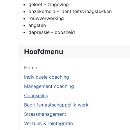
geloof - zingeving
onzekerheid - identiteitsvraagstukken
rouwverwerking
angsten
depressie - boosheid
Hoofdmenu
Home
Individuele coaching
Management coaching
Counseling
Bedrijfsmaatschappelijk werk
Stressmanagement
Verzuim & reintegratie