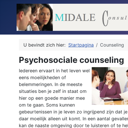
U bevindt zich hier:
Startpagina
Counseling
Psychosociale counseling
Iedereen ervaart in het leven wel
eens moeilijkheden of
belemmeringen. In de meeste
situaties ben je zelf in staat om
hier op een goede manier mee
om te gaan. Soms kunnen
gebeurtenissen in je leven zo ingrijpend zijn dat je
daar moeilijk alleen uit komt. In een aantal gevalle
kan de naaste omgeving door te luisteren of te he